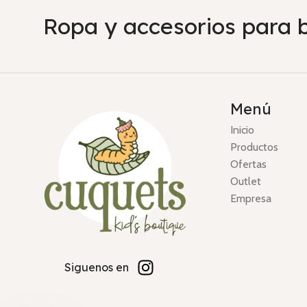
Ropa y accesorios para 
Menú
Inicio
Productos
Ofertas
Outlet
Empresa
Siguenos en