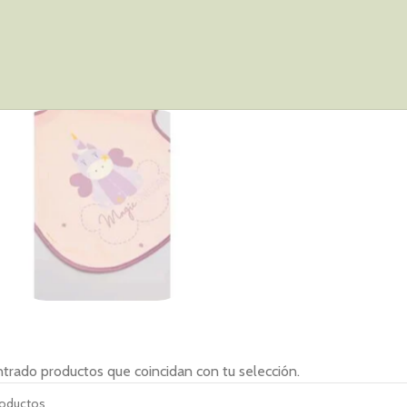
Complementos
trado productos que coincidan con tu selección.