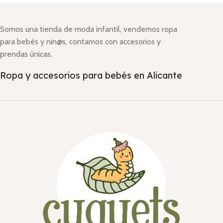
Somos una tienda de moda infantil, vendemos ropa
para bebés y nin@s, contamos con accesorios y
prendas únicas.
Ropa y accesorios para bebés en Alicante