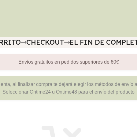
RRITO
CHECKOUT
EL FIN DE COMPLE
Envíos gratuitos en pedidos superiores de 60€
enta, al finalizar compra te dejará elegir los métodos de envío al
Seleccionar Ontime24 u Ontime48 para el envío del producto