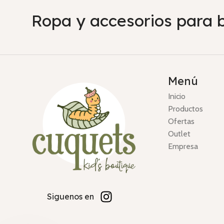
Ropa y accesorios para 
Menú
Inicio
Productos
Ofertas
Outlet
Empresa
Siguenos en