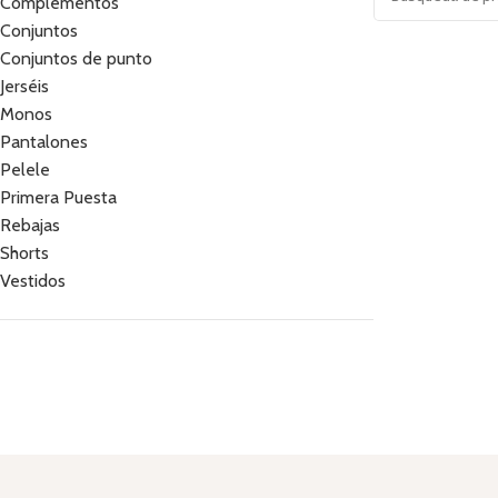
Complementos
Conjuntos
Conjuntos de punto
Jerséis
Monos
Pantalones
Pelele
Primera Puesta
Rebajas
Shorts
Vestidos