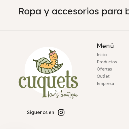
Ropa y accesorios para 
Menú
Inicio
Productos
Ofertas
Outlet
Empresa
Siguenos en