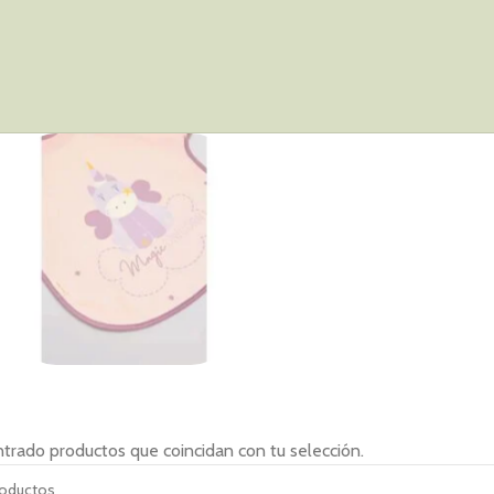
Complementos
trado productos que coincidan con tu selección.