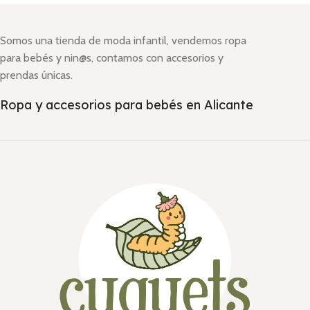
Somos una tienda de moda infantil, vendemos ropa
para bebés y nin@s, contamos con accesorios y
prendas únicas.
Ropa y accesorios para bebés en Alicante