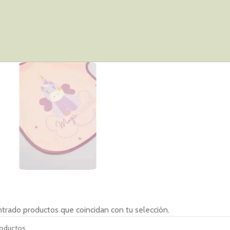
Complementos
trado productos que coincidan con tu selección.