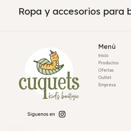
Ropa y accesorios para 
Menú
Inicio
Productos
Ofertas
Outlet
Empresa
Siguenos en