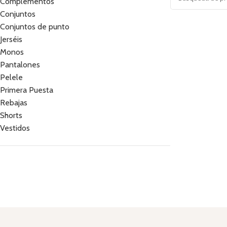
Complementos
Conjuntos
Conjuntos de punto
Jerséis
Monos
Pantalones
Pelele
Primera Puesta
Rebajas
Shorts
Vestidos