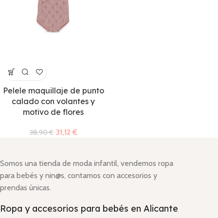
Pelele maquillaje de punto
calado con volantes y
motivo de flores
31,12
€
38,90
€
Somos una tienda de moda infantil, vendemos ropa
para bebés y nin@s, contamos con accesorios y
prendas únicas.
Ropa y accesorios para bebés en Alicante