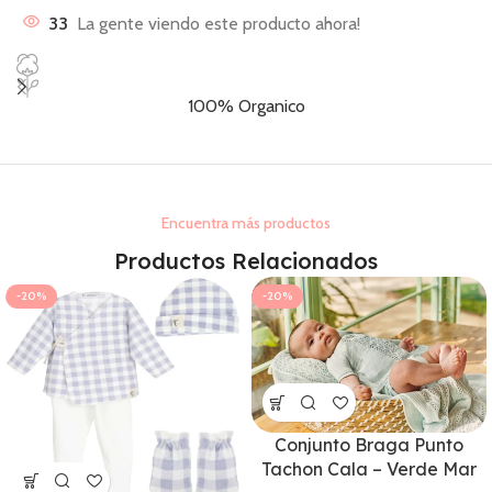
33
La gente viendo este producto ahora!
100% Organico
Encuentra más productos
Productos Relacionados
-20%
-20%
Conjunto Braga Punto
Tachon Cala – Verde Mar