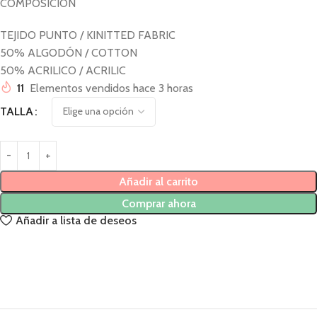
COMPOSICION
TEJIDO PUNTO / KINITTED FABRIC
50% ALGODÓN / COTTON
50% ACRILICO / ACRILIC
11
Elementos vendidos hace 3 horas
TALLA
Añadir al carrito
Comprar ahora
Añadir a lista de deseos