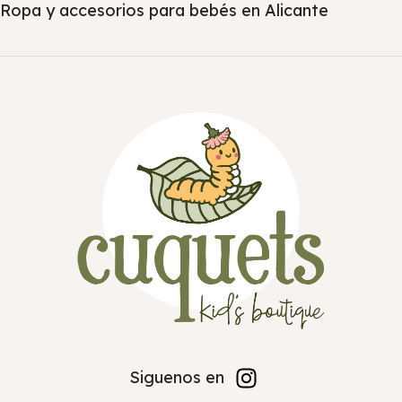
Ropa y accesorios para bebés en Alicante
Siguenos en