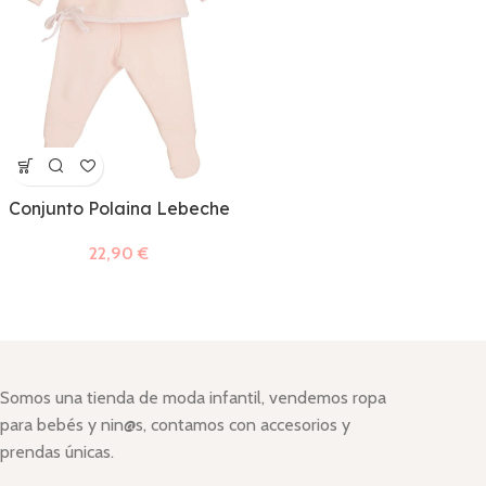
Conjunto Polaina Lebeche
22,90
€
Somos una tienda de moda infantil, vendemos ropa
para bebés y nin@s, contamos con accesorios y
prendas únicas.